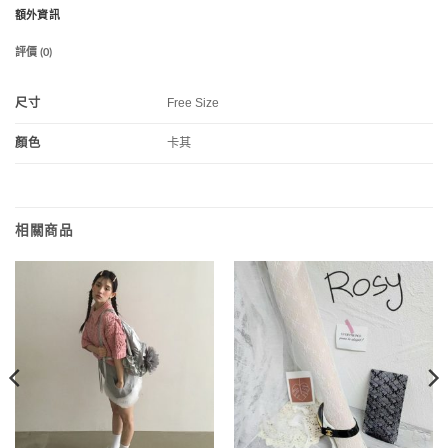
額外資訊
評價 (0)
尺寸
Free Size
顏色
卡其
相關商品