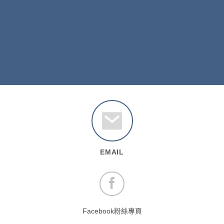
EMAIL
Facebook粉絲專頁